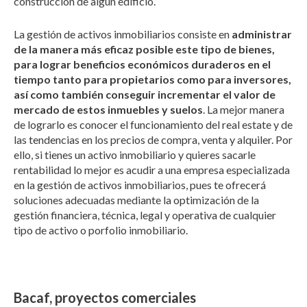
construcción de algún edificio.
La gestión de activos inmobiliarios consiste en
administrar
de la manera más eficaz posible este tipo de bienes,
para lograr beneficios económicos duraderos en el
tiempo tanto para propietarios como para inversores,
así como también conseguir incrementar el valor de
mercado de estos inmuebles y suelos
. La mejor manera
de lograrlo es conocer el funcionamiento del real estate y de
las tendencias en los precios de compra, venta y alquiler. Por
ello, si tienes un activo inmobiliario y quieres sacarle
rentabilidad lo mejor es acudir a una empresa especializada
en la gestión de activos inmobiliarios, pues te ofrecerá
soluciones adecuadas mediante la optimización de la
gestión financiera, técnica, legal y operativa de cualquier
tipo de activo o porfolio inmobiliario.
Bacaf, proyectos comerciales