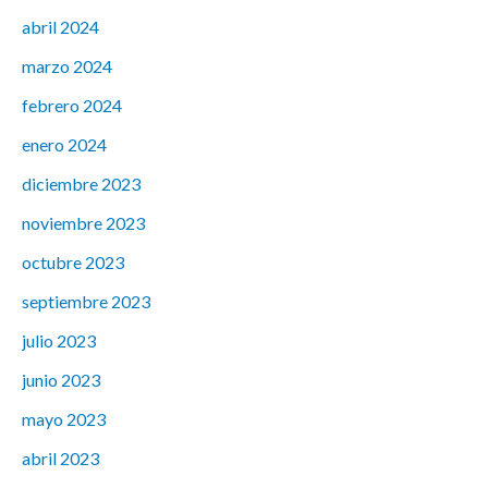
abril 2024
marzo 2024
febrero 2024
enero 2024
diciembre 2023
noviembre 2023
octubre 2023
septiembre 2023
julio 2023
junio 2023
mayo 2023
abril 2023