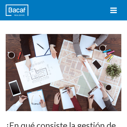
¿En qué consiste la gestión de