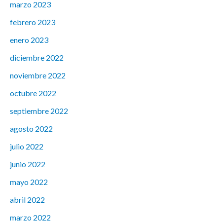
marzo 2023
febrero 2023
enero 2023
diciembre 2022
noviembre 2022
octubre 2022
septiembre 2022
agosto 2022
julio 2022
junio 2022
mayo 2022
abril 2022
marzo 2022