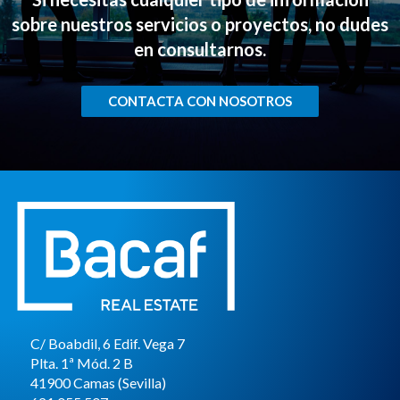
sobre nuestros servicios o proyectos, no dudes
en consultarnos.
CONTACTA CON NOSOTROS
C/ Boabdil, 6 Edif. Vega 7
Plta. 1ª Mód. 2 B
41900 Camas (Sevilla)