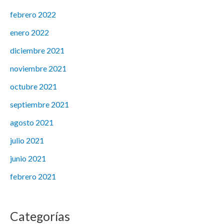
febrero 2022
enero 2022
diciembre 2021
noviembre 2021
octubre 2021
septiembre 2021
agosto 2021
julio 2021
junio 2021
febrero 2021
Categorías