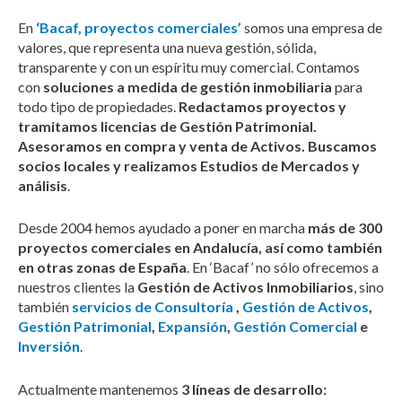
En
‘Bacaf, proyectos comerciales’
somos una empresa de
valores, que representa una nueva gestión, sólida,
transparente y con un espíritu muy comercial. Contamos
con
soluciones a medida de gestión inmobiliaria
para
todo tipo de propiedades.
Redactamos proyectos y
tramitamos licencias de Gestión Patrimonial.
Asesoramos en compra y venta de Activos. Buscamos
socios locales y realizamos Estudios de Mercados y
análisis
.
Desde 2004 hemos ayudado a poner en marcha
más de 300
proyectos comerciales en Andalucía, así como también
en otras zonas de España
. En ‘Bacaf’ no sólo ofrecemos a
nuestros clientes la
Gestión de Activos Inmobiliarios
, sino
también
servicios de Consultoría
,
Gestión de Activos
,
Gestión Patrimonial
,
Expansión
,
Gestión Comercial
e
Inversión
.
Actualmente mantenemos
3 líneas de desarrollo: