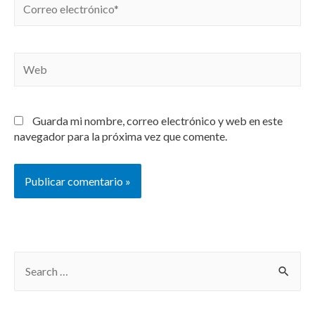
Guarda mi nombre, correo electrónico y web en este
navegador para la próxima vez que comente.