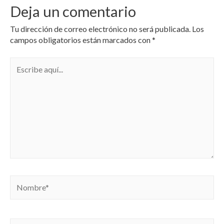
Deja un comentario
Tu dirección de correo electrónico no será publicada.
Los
campos obligatorios están marcados con
*