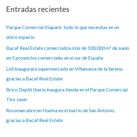
Entradas recientes
Parque Comercial Viapark: todo lo que necesitas en un
único espacio
Bacaf Real Estate comercializa más de 100.000 m² de suelo
en 5 proyectos comerciales en el sur de España
Lidl inaugurará supermercado en Villanueva de la Serena
gracias a Bacaf Real Estate
Brico Depôt Iberia inaugura tienda en el Parque Comercial
Tiro Janer
Rossman abre en Huelva en el barrio de San Antonio,
gracias a Bacaf Real Estate