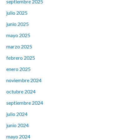
septiembre 2025
julio 2025
junio 2025
mayo 2025
marzo 2025
febrero 2025
enero 2025
noviembre 2024
octubre 2024
septiembre 2024
julio 2024
junio 2024
mayo 2024