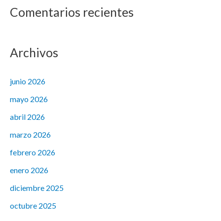
Comentarios recientes
Archivos
junio 2026
mayo 2026
abril 2026
marzo 2026
febrero 2026
enero 2026
diciembre 2025
octubre 2025