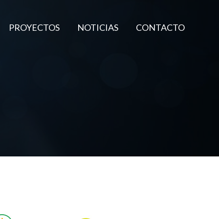
PROYECTOS
NOTICIAS
CONTACTO