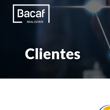
Clientes