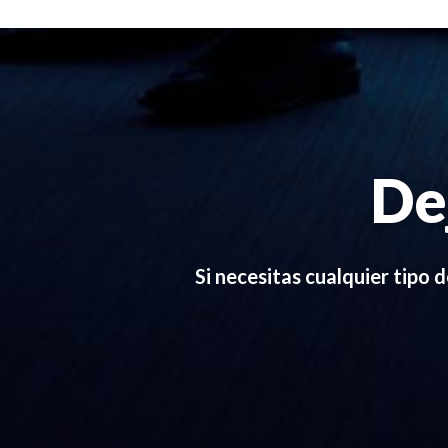
De
Si necesitas cualquier tipo 