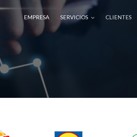
EMPRESA
SERVICIOS
CLIENTES