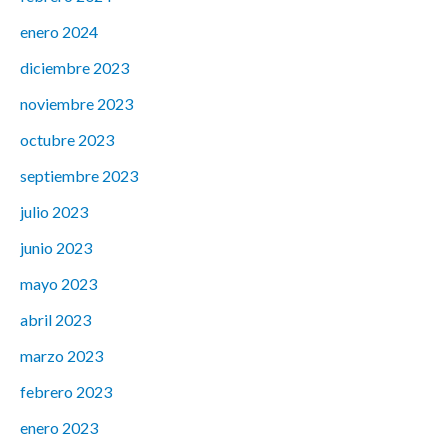
enero 2024
diciembre 2023
noviembre 2023
octubre 2023
septiembre 2023
julio 2023
junio 2023
mayo 2023
abril 2023
marzo 2023
febrero 2023
enero 2023