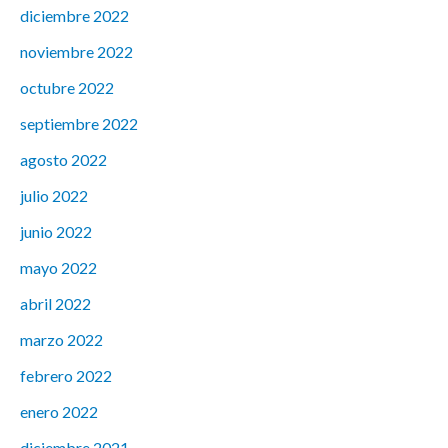
diciembre 2022
noviembre 2022
octubre 2022
septiembre 2022
agosto 2022
julio 2022
junio 2022
mayo 2022
abril 2022
marzo 2022
febrero 2022
enero 2022
diciembre 2021