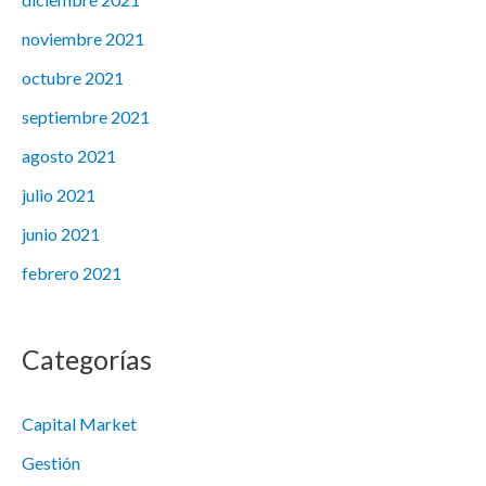
noviembre 2021
octubre 2021
septiembre 2021
agosto 2021
julio 2021
junio 2021
febrero 2021
Categorías
Capital Market
Gestión