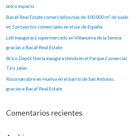
único espacio
Bacaf Real Estate comercializa más de 100.000 m² de suelo
en 5 proyectos comerciales en el sur de España
Lidl inaugurará supermercado en Villanueva de la Serena
gracias a Bacaf Real Estate
Brico Depôt Iberia inaugura tienda en el Parque Comercial
Tiro Janer
Rossman abre en Huelva en el barrio de San Antonio,
gracias a Bacaf Real Estate
Comentarios recientes