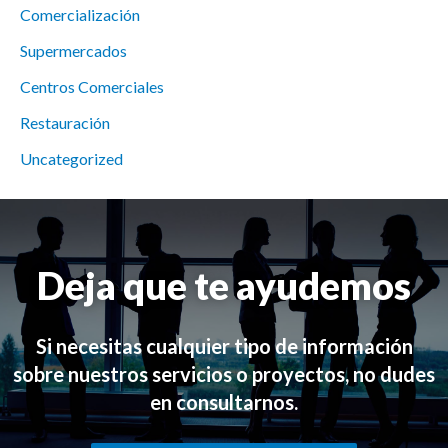
Comercialización
Supermercados
Centros Comerciales
Restauración
Uncategorized
Deja que te ayudemos
Si necesitas cualquier tipo de información
sobre nuestros servicios o proyectos, no dudes
en consultarnos.