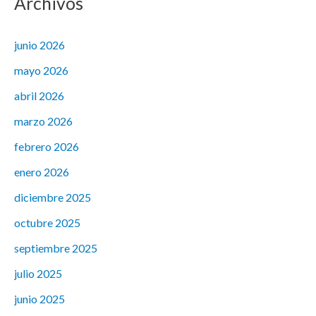
Archivos
junio 2026
mayo 2026
abril 2026
marzo 2026
febrero 2026
enero 2026
diciembre 2025
octubre 2025
septiembre 2025
julio 2025
junio 2025