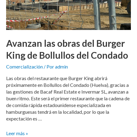
Avanzan las obras del Burger
King de Bollullos del Condado
Comercialización
/ Por
admin
Las obras del restaurante que Burger King abrirá
próximamente en Bollullos del Condado (Huelva), gracias a
las gestiones de Bacaf Real Estate e Invermar SL, avanzan a
buen ritmo. Este será el primer restaurante que la cadena de
de comida rápida estadounidense especializada en
hamburguesas tendrá en la localidad, por lo que la
expectación es …
Leer más »