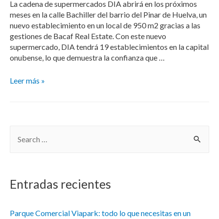
La cadena de supermercados DIA abrirá en los próximos
meses en la calle Bachiller del barrio del Pinar de Huelva, un
nuevo establecimiento en un local de 950 m2 gracias a las
gestiones de Bacaf Real Estate. Con este nuevo
supermercado, DIA tendrá 19 establecimientos en la capital
onubense, lo que demuestra la confianza que …
Leer más »
Entradas recientes
Parque Comercial Viapark: todo lo que necesitas en un