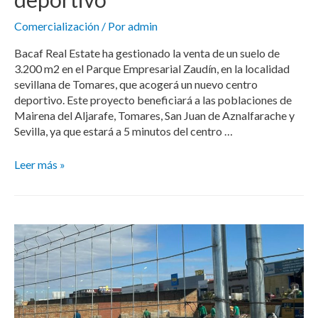
Comercialización
/ Por
admin
Bacaf Real Estate ha gestionado la venta de un suelo de
3.200 m2 en el Parque Empresarial Zaudín, en la localidad
sevillana de Tomares, que acogerá un nuevo centro
deportivo. Este proyecto beneficiará a las poblaciones de
Mairena del Aljarafe, Tomares, San Juan de Aznalfarache y
Sevilla, ya que estará a 5 minutos del centro …
Leer más »