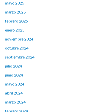
mayo 2025
marzo 2025
febrero 2025
enero 2025
noviembre 2024
octubre 2024
septiembre 2024
julio 2024
junio 2024
mayo 2024
abril 2024
marzo 2024
febrero 2024