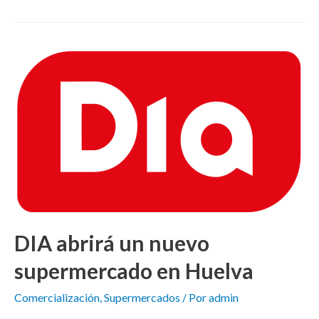
DIA abrirá un nuevo
supermercado en Huelva
Comercialización
,
Supermercados
/ Por
admin