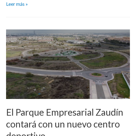
Leer más »
El Parque Empresarial Zaudín
contará con un nuevo centro
deportivo