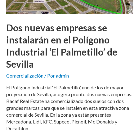
Dos nuevas empresas se
instalarán en el Polígono
Industrial ‘El Palmetillo’ de
Sevilla
Comercialización
/ Por
admin
El Polígono Industrial ‘El Palmetillo’, uno de los de mayor
proyección de Sevilla, acogerá pronto dos nuevas empresas.
Bacaf Real Estate ha comercializado dos suelos con dos
grandes marcas para que se instalen en esta atractiva zona
comercial de Sevilla. En la zona ya están presentes
Mercadona, Lidl, KFC, Supeco, Plenoil, Mc Donalds y
Decathlon. …