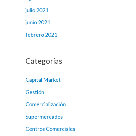
julio 2021
junio 2021
febrero 2021
Categorías
Capital Market
Gestión
Comercialización
Supermercados
Centros Comerciales