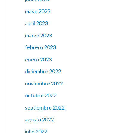
mayo 2023
abril 2023
marzo 2023
febrero 2023
enero 2023
diciembre 2022
noviembre 2022
octubre 2022
septiembre 2022
agosto 2022
julio 2022