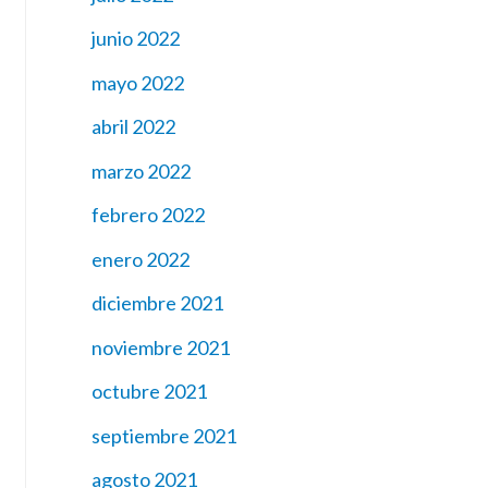
junio 2022
mayo 2022
abril 2022
marzo 2022
febrero 2022
enero 2022
diciembre 2021
noviembre 2021
octubre 2021
septiembre 2021
agosto 2021