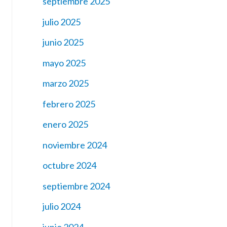
septiembre 2025
julio 2025
junio 2025
mayo 2025
marzo 2025
febrero 2025
enero 2025
noviembre 2024
octubre 2024
septiembre 2024
julio 2024
junio 2024