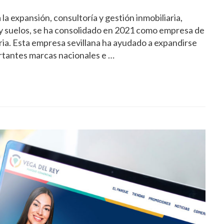
a expansión, consultoría y gestión inmobiliaria,
 y suelos, se ha consolidado en 2021 como empresa de
aria. Esta empresa sevillana ha ayudado a expandirse
rtantes marcas nacionales e …