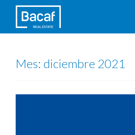
Mes:
diciembre 2021