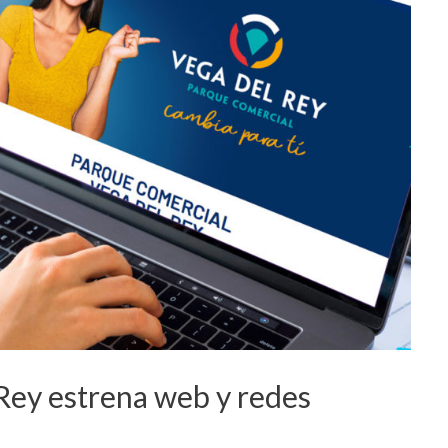
Rey estrena web y redes