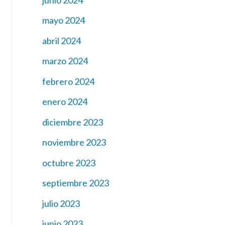
mayo 2024
abril 2024
marzo 2024
febrero 2024
enero 2024
diciembre 2023
noviembre 2023
octubre 2023
septiembre 2023
julio 2023
junio 2023