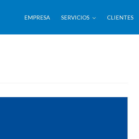
EMPRESA
SERVICIOS
CLIENTES