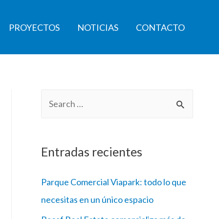
PROYECTOS
NOTICIAS
CONTACTO
Entradas recientes
Parque Comercial Viapark: todo lo que
necesitas en un único espacio