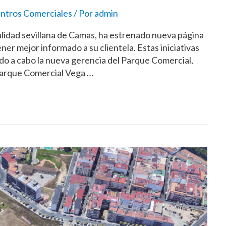
ntros Comerciales
/ Por
admin
calidad sevillana de Camas, ha estrenado nueva página
r mejor informado a su clientela. Estas iniciativas
do a cabo la nueva gerencia del Parque Comercial,
Parque Comercial Vega …