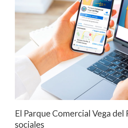
El Parque Comercial Vega del 
sociales