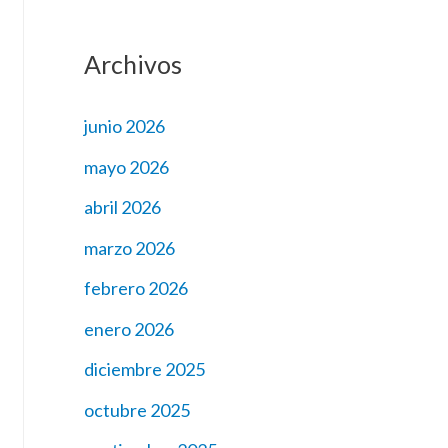
Archivos
junio 2026
mayo 2026
abril 2026
marzo 2026
febrero 2026
enero 2026
diciembre 2025
octubre 2025