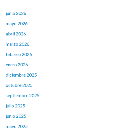
junio 2026
mayo 2026
abril 2026
marzo 2026
febrero 2026
enero 2026
diciembre 2025
octubre 2025
septiembre 2025
julio 2025
junio 2025
mayo 2025