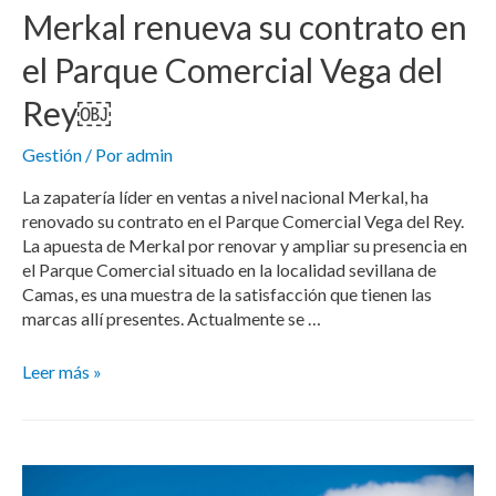
Merkal renueva su contrato en
el Parque Comercial Vega del
Rey￼
Gestión
/ Por
admin
La zapatería líder en ventas a nivel nacional Merkal, ha
renovado su contrato en el Parque Comercial Vega del Rey.
La apuesta de Merkal por renovar y ampliar su presencia en
el Parque Comercial situado en la localidad sevillana de
Camas, es una muestra de la satisfacción que tienen las
marcas allí presentes. Actualmente se …
Leer más »