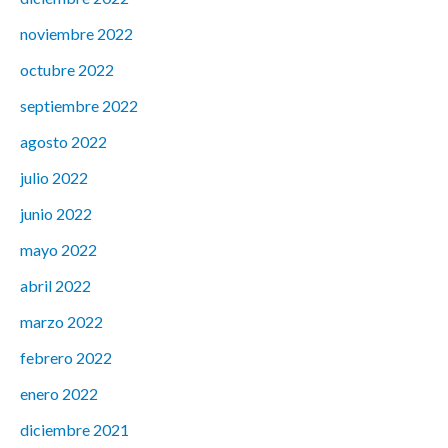
noviembre 2022
octubre 2022
septiembre 2022
agosto 2022
julio 2022
junio 2022
mayo 2022
abril 2022
marzo 2022
febrero 2022
enero 2022
diciembre 2021