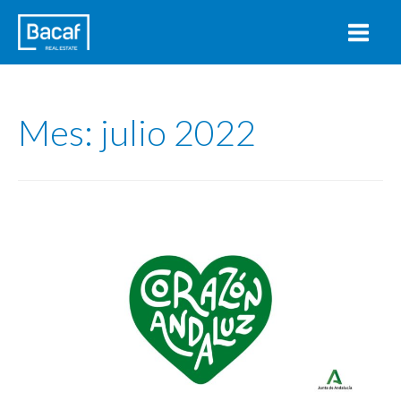
Mes:
julio 2022