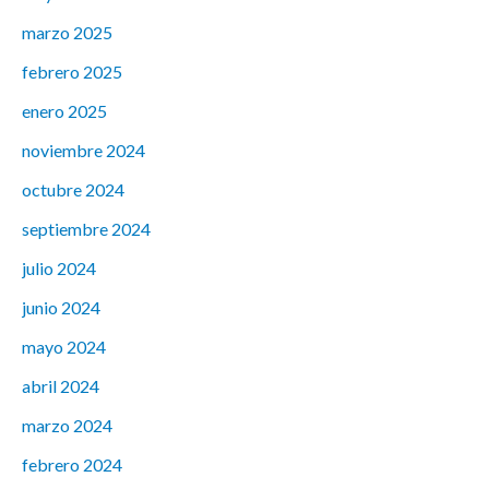
marzo 2025
febrero 2025
enero 2025
noviembre 2024
octubre 2024
septiembre 2024
julio 2024
junio 2024
mayo 2024
abril 2024
marzo 2024
febrero 2024