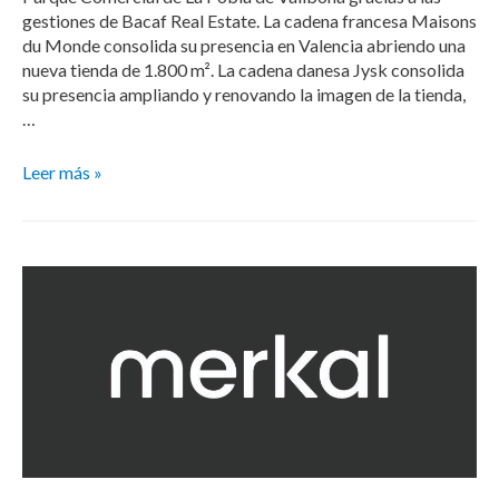
gestiones de Bacaf Real Estate. La cadena francesa Maisons
du Monde consolida su presencia en Valencia abriendo una
nueva tienda de 1.800 m². La cadena danesa Jysk consolida
su presencia ampliando y renovando la imagen de la tienda,
…
Leer más »