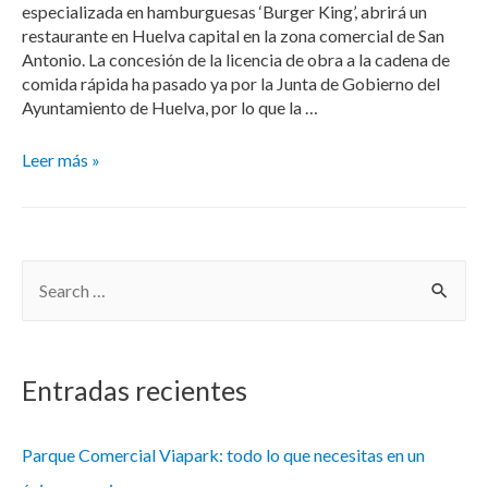
especializada en hamburguesas ‘Burger King’, abrirá un
restaurante en Huelva capital en la zona comercial de San
Antonio. La concesión de la licencia de obra a la cadena de
comida rápida ha pasado ya por la Junta de Gobierno del
Ayuntamiento de Huelva, por lo que la …
Leer más »
Entradas recientes
Parque Comercial Viapark: todo lo que necesitas en un