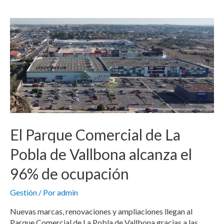
El Parque Comercial de La
Pobla de Vallbona alcanza el
96% de ocupación
Gestión
/ Por
admin
Nuevas marcas, renovaciones y ampliaciones llegan al
Parque Comercial de La Pobla de Vallbona gracias a las