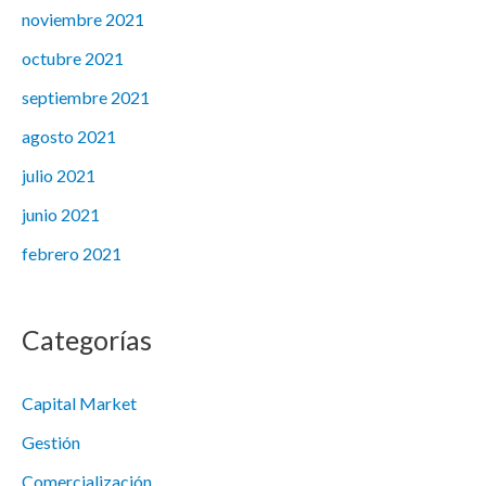
noviembre 2021
octubre 2021
septiembre 2021
agosto 2021
julio 2021
junio 2021
febrero 2021
Categorías
Capital Market
Gestión
Comercialización