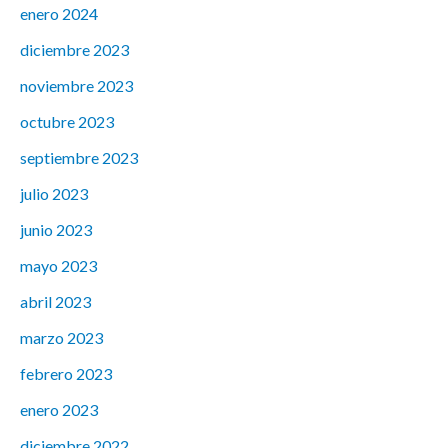
enero 2024
diciembre 2023
noviembre 2023
octubre 2023
septiembre 2023
julio 2023
junio 2023
mayo 2023
abril 2023
marzo 2023
febrero 2023
enero 2023
diciembre 2022