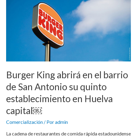
Burger King abrirá en el barrio
de San Antonio su quinto
establecimiento en Huelva
capital￼
Comercialización
/ Por
admin
La cadena de restaurantes de comida rápida estadounidense