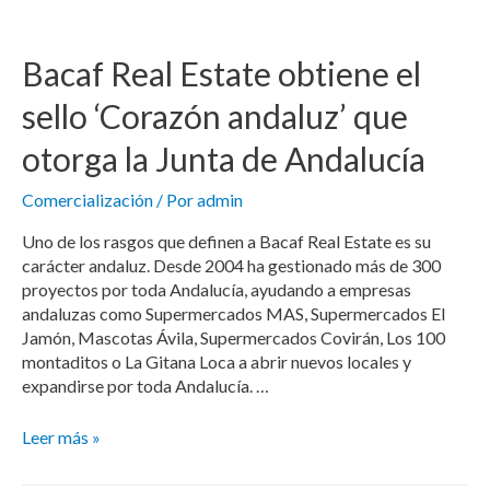
Bacaf Real Estate obtiene el
sello ‘Corazón andaluz’ que
otorga la Junta de Andalucía
Comercialización
/ Por
admin
Uno de los rasgos que definen a Bacaf Real Estate es su
carácter andaluz. Desde 2004 ha gestionado más de 300
proyectos por toda Andalucía, ayudando a empresas
andaluzas como Supermercados MAS, Supermercados El
Jamón, Mascotas Ávila, Supermercados Covirán, Los 100
montaditos o La Gitana Loca a abrir nuevos locales y
expandirse por toda Andalucía. …
Leer más »