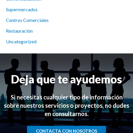
Supermercados
Centros Comerciales
Restauración
Uncategorized
Deja que te ayudemos
Si necesitas cualquier tipo de información
sobre nuestros servicios o proyectos, no dudes
en consultarnos.
CONTACTA CON NOSOTROS