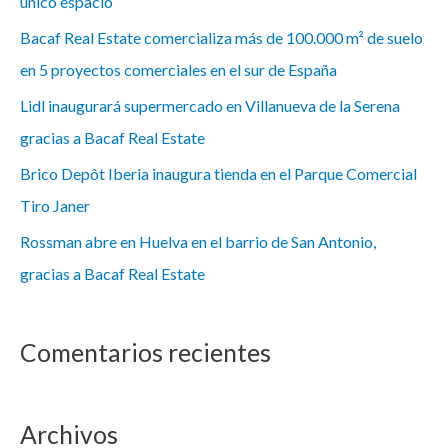
único espacio
Bacaf Real Estate comercializa más de 100.000 m² de suelo
en 5 proyectos comerciales en el sur de España
Lidl inaugurará supermercado en Villanueva de la Serena
gracias a Bacaf Real Estate
Brico Depôt Iberia inaugura tienda en el Parque Comercial
Tiro Janer
Rossman abre en Huelva en el barrio de San Antonio,
gracias a Bacaf Real Estate
Comentarios recientes
Archivos