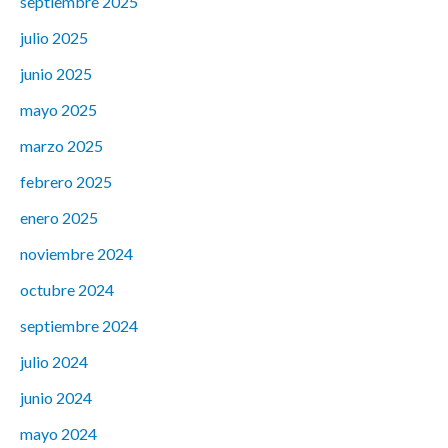
septiembre 2025
julio 2025
junio 2025
mayo 2025
marzo 2025
febrero 2025
enero 2025
noviembre 2024
octubre 2024
septiembre 2024
julio 2024
junio 2024
mayo 2024