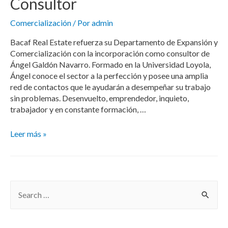
Consultor
Comercialización
/ Por
admin
Bacaf Real Estate refuerza su Departamento de Expansión y
Comercialización con la incorporación como consultor de
Ángel Galdón Navarro. Formado en la Universidad Loyola,
Ángel conoce el sector a la perfección y posee una amplia
red de contactos que le ayudarán a desempeñar su trabajo
sin problemas. Desenvuelto, emprendedor, inquieto,
trabajador y en constante formación, …
Leer más »