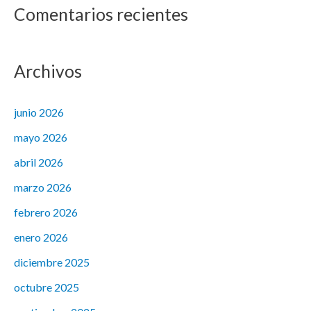
Comentarios recientes
Archivos
junio 2026
mayo 2026
abril 2026
marzo 2026
febrero 2026
enero 2026
diciembre 2025
octubre 2025