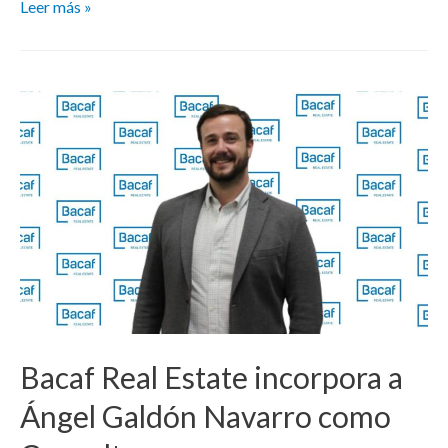
Leer más »
Bacaf Real Estate incorpora a
Ángel Galdón Navarro como