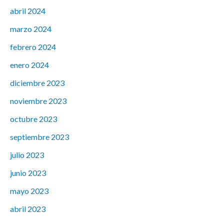
abril 2024
marzo 2024
febrero 2024
enero 2024
diciembre 2023
noviembre 2023
octubre 2023
septiembre 2023
julio 2023
junio 2023
mayo 2023
abril 2023