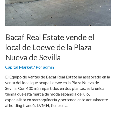
Bacaf Real Estate vende el
local de Loewe de la Plaza
Nueva de Sevilla
Capital Market
/ Por
admin
El Equipo de Ventas de Bacaf Real Estate ha asesorado en la
venta del local que ocupa Loewe en la Plaza Nueva de
Sevilla. Con 430 m2 repartidos en dos plantas, es la única
tienda que esta marca de moda española de lujo,
especialista en marroquinería y perteneciente actualmente
al holding francés LVMH, tiene en …