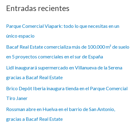
Entradas recientes
Parque Comercial Viapark: todo lo que necesitas en un
único espacio
Bacaf Real Estate comercializa más de 100.000 m² de suelo
en 5 proyectos comerciales en el sur de España
Lidl inaugurará supermercado en Villanueva de la Serena
gracias a Bacaf Real Estate
Brico Depôt Iberia inaugura tienda en el Parque Comercial
Tiro Janer
Rossman abre en Huelva en el barrio de San Antonio,
gracias a Bacaf Real Estate