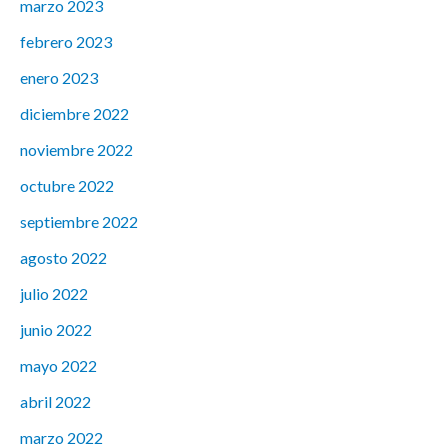
marzo 2023
febrero 2023
enero 2023
diciembre 2022
noviembre 2022
octubre 2022
septiembre 2022
agosto 2022
julio 2022
junio 2022
mayo 2022
abril 2022
marzo 2022