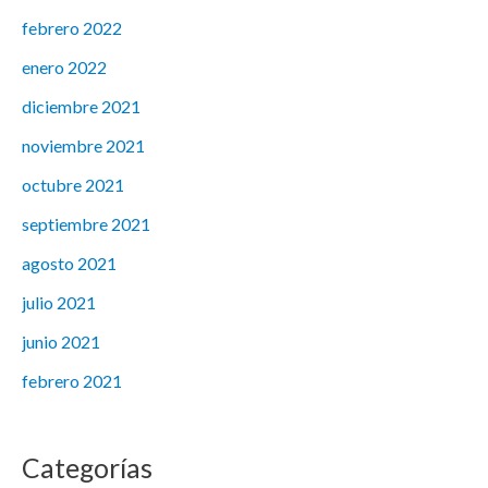
febrero 2022
enero 2022
diciembre 2021
noviembre 2021
octubre 2021
septiembre 2021
agosto 2021
julio 2021
junio 2021
febrero 2021
Categorías