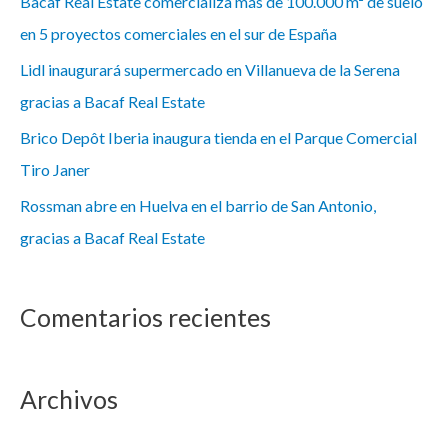
Bacaf Real Estate comercializa más de 100.000 m² de suelo
en 5 proyectos comerciales en el sur de España
Lidl inaugurará supermercado en Villanueva de la Serena
gracias a Bacaf Real Estate
Brico Depôt Iberia inaugura tienda en el Parque Comercial
Tiro Janer
Rossman abre en Huelva en el barrio de San Antonio,
gracias a Bacaf Real Estate
Comentarios recientes
Archivos