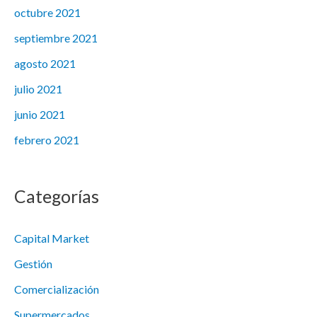
octubre 2021
septiembre 2021
agosto 2021
julio 2021
junio 2021
febrero 2021
Categorías
Capital Market
Gestión
Comercialización
Supermercados