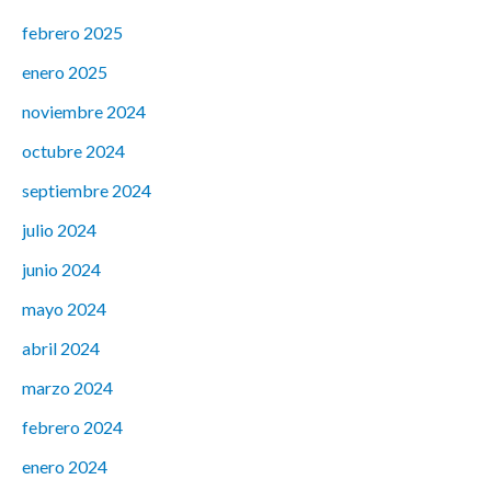
febrero 2025
enero 2025
noviembre 2024
octubre 2024
septiembre 2024
julio 2024
junio 2024
mayo 2024
abril 2024
marzo 2024
febrero 2024
enero 2024