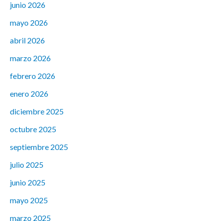
junio 2026
mayo 2026
abril 2026
marzo 2026
febrero 2026
enero 2026
diciembre 2025
octubre 2025
septiembre 2025
julio 2025
junio 2025
mayo 2025
marzo 2025