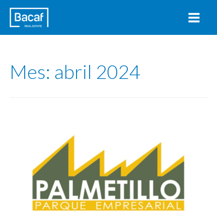
Mes:
abril 2024