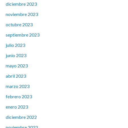
diciembre 2023
noviembre 2023
octubre 2023
septiembre 2023
julio 2023
junio 2023
mayo 2023
abril 2023
marzo 2023
febrero 2023
enero 2023
diciembre 2022
noviembre 2022