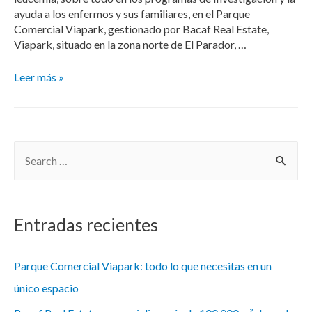
ayuda a los enfermos y sus familiares, en el Parque
Comercial Viapark, gestionado por Bacaf Real Estate,
Viapark, situado en la zona norte de El Parador, …
Leer más »
Entradas recientes
Parque Comercial Viapark: todo lo que necesitas en un
único espacio