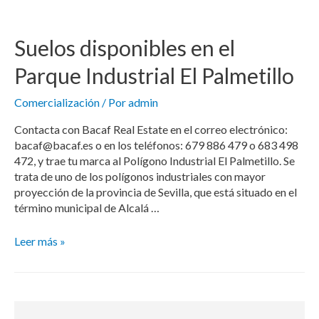
Suelos disponibles en el
Parque Industrial El Palmetillo
Comercialización
/ Por
admin
Contacta con Bacaf Real Estate en el correo electrónico:
bacaf@bacaf.es o en los teléfonos: 679 886 479 o 683 498
472, y trae tu marca al Polígono Industrial El Palmetillo. Se
trata de uno de los polígonos industriales con mayor
proyección de la provincia de Sevilla, que está situado en el
término municipal de Alcalá …
Leer más »