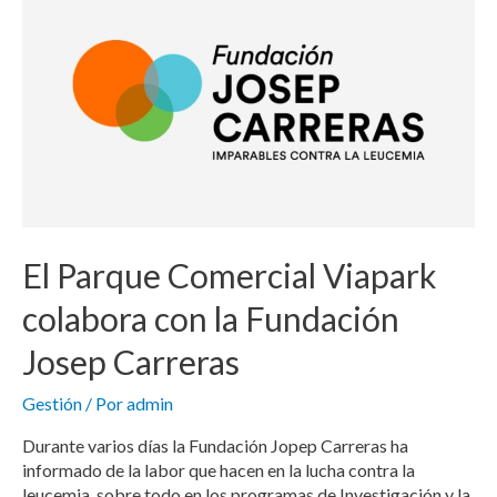
El Parque Comercial Viapark
colabora con la Fundación
Josep Carreras
Gestión
/ Por
admin
Durante varios días la Fundación Jopep Carreras ha
informado de la labor que hacen en la lucha contra la
leucemia, sobre todo en los programas de Investigación y la