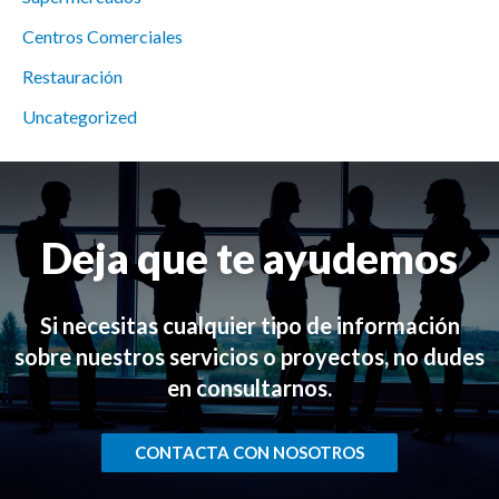
Centros Comerciales
Restauración
Uncategorized
Deja que te ayudemos
Si necesitas cualquier tipo de información
sobre nuestros servicios o proyectos, no dudes
en consultarnos.
CONTACTA CON NOSOTROS