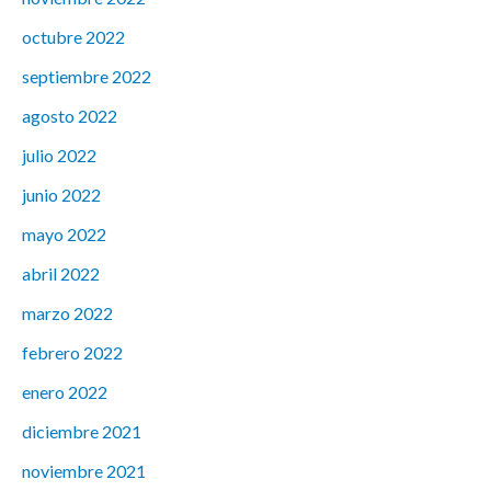
octubre 2022
septiembre 2022
agosto 2022
julio 2022
junio 2022
mayo 2022
abril 2022
marzo 2022
febrero 2022
enero 2022
diciembre 2021
noviembre 2021