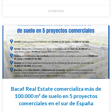
22/06/2026
Bacaf Real Estate comercializa más de
100.000 m² de suelo en 5 proyectos
comerciales en el sur de España