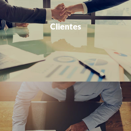
Clientes