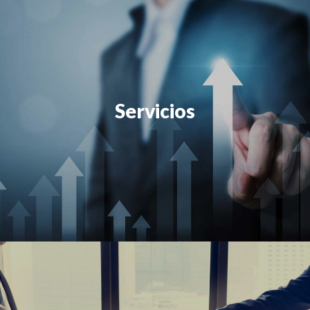
Servicios