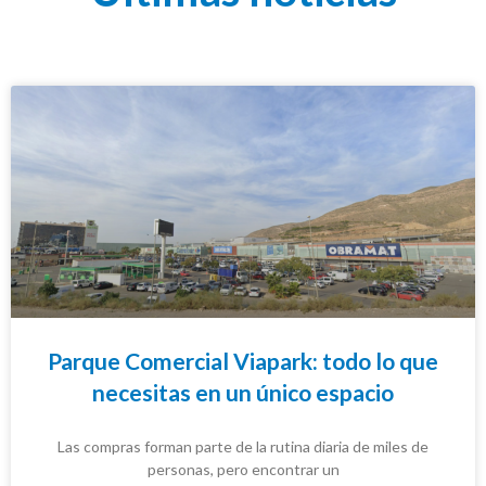
Parque Comercial Viapark: todo lo que
necesitas en un único espacio
Las compras forman parte de la rutina diaria de miles de
personas, pero encontrar un