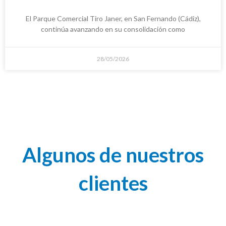
El Parque Comercial Tiro Janer, en San Fernando (Cádiz),
continúa avanzando en su consolidación como
28/05/2026
Algunos de nuestros
clientes