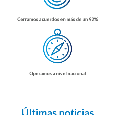
Cerramos acuerdos en más de un 92%
Operamos a nivel nacional
Últimas noticias