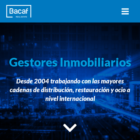
Gestores Inmobiliarios
Desde 2004 trabajando con las mayores
cadenas de distribución, restauración y ocio a
nivel internacional