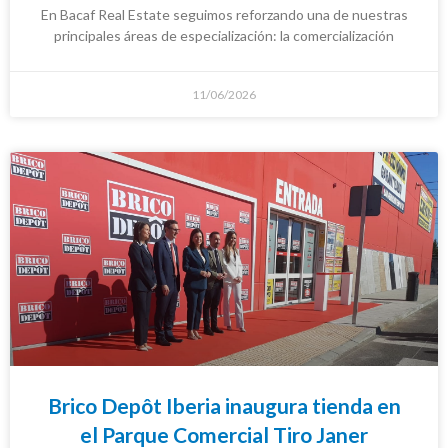
En Bacaf Real Estate seguimos reforzando una de nuestras
principales áreas de especialización: la comercialización
11/06/2026
Brico Depôt Iberia inaugura tienda en
el Parque Comercial Tiro Janer