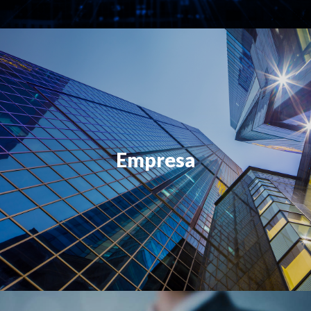
Empresa