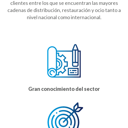
clientes entre los que se encuentran las mayores
cadenas de distribución, restauración y ocio tanto a
nivel nacional como internacional.
Gran conocimiento del sector