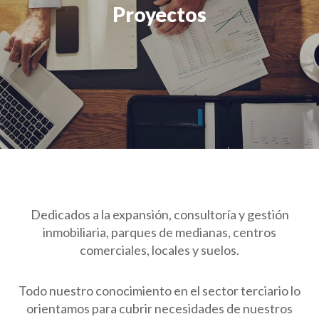
Proyectos
Dedicados a la expansión, consultoría y gestión
inmobiliaria, parques de medianas, centros
comerciales, locales y suelos.
Todo nuestro conocimiento en el sector terciario lo
orientamos para cubrir necesidades de nuestros